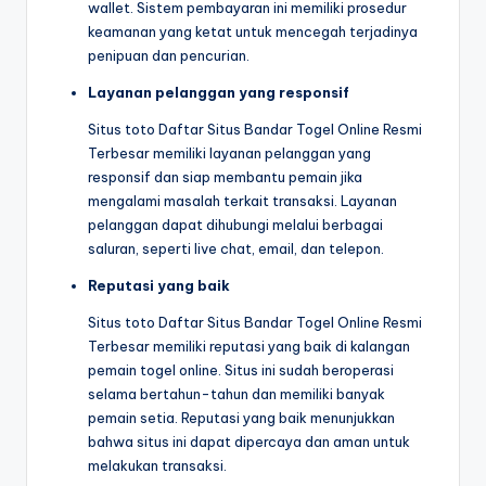
wallet. Sistem pembayaran ini memiliki prosedur
keamanan yang ketat untuk mencegah terjadinya
penipuan dan pencurian.
Layanan pelanggan yang responsif
Situs toto Daftar Situs Bandar Togel Online Resmi
Terbesar memiliki layanan pelanggan yang
responsif dan siap membantu pemain jika
mengalami masalah terkait transaksi. Layanan
pelanggan dapat dihubungi melalui berbagai
saluran, seperti live chat, email, dan telepon.
Reputasi yang baik
Situs toto Daftar Situs Bandar Togel Online Resmi
Terbesar memiliki reputasi yang baik di kalangan
pemain togel online. Situs ini sudah beroperasi
selama bertahun-tahun dan memiliki banyak
pemain setia. Reputasi yang baik menunjukkan
bahwa situs ini dapat dipercaya dan aman untuk
melakukan transaksi.