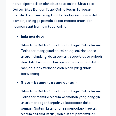
harus diperhatikan oleh situs toto online. Situs toto
Daftar Situs Bandar Togel Online Resmi Terbesar
memiliki komitmen yang kuat terhadap keamanan data
pemain, sehingga pemain dapat merasa aman dan
nyaman saat bermain togel online.
Enkripsi data
Situs toto Daftar Situs Bandar Togel Online Resmi
Terbesar menggunakan teknologi enkripsi data
untuk melindungi data pemain, seperti data pribadi
dan data keuangan. Enkripsi data membuat data
menjadi tidak terbaca oleh pihak yang tidak
berwenang.
Sistem keamanan yang canggih
Situs toto Daftar Situs Bandar Togel Online Resmi
Terbesar memiliki sistem keamanan yang canggih
untuk mencegah terjadinya kebocoran data
pemain. Sistem keamanan ini mencakup firewall,
sistem deteksi intrusi, dan sistem pemantauan