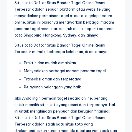
Situs toto Daftar Situs Bandar Togel Online Resmi
Terbesar adalah sebuah platform atau website yang
menyediakan permainan togel atau toto gelap secara
online. Situs ini biasanya menawarkan berbagai macam
pasaran togel resmi dari seluruh dunia, seperti pasaran
toto Singapura, Hongkong, Sydney, dan lainnya.
Situs toto Daftar Situs Bandar Togel Online Resmi
Terbesar memiliki beberapa kelebihan, di antaranya:
Praktis dan mudah dimainkan
Menyediakan berbagai macam pasaran togel
Transaksi aman dan terpercaya
Pelayanan pelanggan yang baik
Jika Anda ingin bermain togel secara online, penting
untuk memilih situs toto yang resmi dan terpercaya. Hal
ini untuk menghindari penipuan dan kerugian finansial.
Situs toto Daftar Situs Bandar Togel Online Resmi
Terbesar adalah salah satu situs toto yang
direkomendasikan karena memiliki reputasi yang baik dan