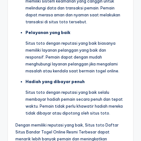
memiliki sistem keamanan yang canggih untuk
melindungi data dan transaksi pemain. Pemain
dapat merasa aman dan nyaman saat melakukan
transaksi di situs toto tersebut.
Pelayanan yang baik
Situs toto dengan reputasi yang baik biasanya
memiliki layanan pelanggan yang baik dan
responsif. Pemain dapat dengan mudah
menghubungi layanan pelanggan jika mengalami
masalah atau kendala saat bermain togel online.
Hadiah yang dibayar penuh
Situs toto dengan reputasi yang baik selalu
membayar hadiah pemain secara penuh dan tepat
waktu. Pemain tidak perlu khawatir hadiah mereka
tidak dibayar atau dipotong oleh situs toto.
Dengan memiliki reputasi yang baik, Situs toto Daftar
Situs Bandar Togel Online Resmi Terbesar dapat
menarik lebih banyak pemain dan meningkatkan