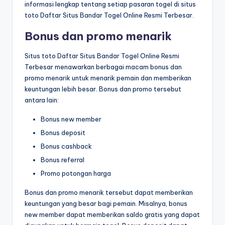
informasi lengkap tentang setiap pasaran togel di situs
toto Daftar Situs Bandar Togel Online Resmi Terbesar.
Bonus dan promo menarik
Situs toto Daftar Situs Bandar Togel Online Resmi
Terbesar menawarkan berbagai macam bonus dan
promo menarik untuk menarik pemain dan memberikan
keuntungan lebih besar. Bonus dan promo tersebut
antara lain:
Bonus new member
Bonus deposit
Bonus cashback
Bonus referral
Promo potongan harga
Bonus dan promo menarik tersebut dapat memberikan
keuntungan yang besar bagi pemain. Misalnya, bonus
new member dapat memberikan saldo gratis yang dapat