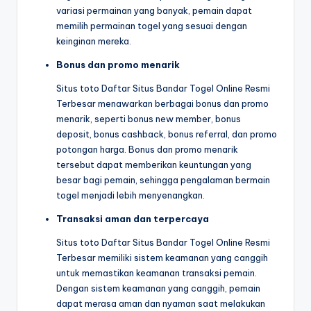
variasi permainan yang banyak, pemain dapat
memilih permainan togel yang sesuai dengan
keinginan mereka.
Bonus dan promo menarik
Situs toto Daftar Situs Bandar Togel Online Resmi
Terbesar menawarkan berbagai bonus dan promo
menarik, seperti bonus new member, bonus
deposit, bonus cashback, bonus referral, dan promo
potongan harga. Bonus dan promo menarik
tersebut dapat memberikan keuntungan yang
besar bagi pemain, sehingga pengalaman bermain
togel menjadi lebih menyenangkan.
Transaksi aman dan terpercaya
Situs toto Daftar Situs Bandar Togel Online Resmi
Terbesar memiliki sistem keamanan yang canggih
untuk memastikan keamanan transaksi pemain.
Dengan sistem keamanan yang canggih, pemain
dapat merasa aman dan nyaman saat melakukan