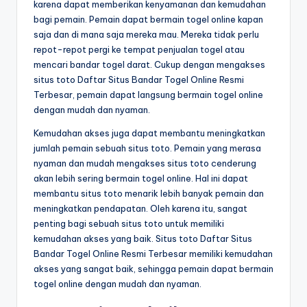
karena dapat memberikan kenyamanan dan kemudahan
bagi pemain. Pemain dapat bermain togel online kapan
saja dan di mana saja mereka mau. Mereka tidak perlu
repot-repot pergi ke tempat penjualan togel atau
mencari bandar togel darat. Cukup dengan mengakses
situs toto Daftar Situs Bandar Togel Online Resmi
Terbesar, pemain dapat langsung bermain togel online
dengan mudah dan nyaman.
Kemudahan akses juga dapat membantu meningkatkan
jumlah pemain sebuah situs toto. Pemain yang merasa
nyaman dan mudah mengakses situs toto cenderung
akan lebih sering bermain togel online. Hal ini dapat
membantu situs toto menarik lebih banyak pemain dan
meningkatkan pendapatan. Oleh karena itu, sangat
penting bagi sebuah situs toto untuk memiliki
kemudahan akses yang baik. Situs toto Daftar Situs
Bandar Togel Online Resmi Terbesar memiliki kemudahan
akses yang sangat baik, sehingga pemain dapat bermain
togel online dengan mudah dan nyaman.