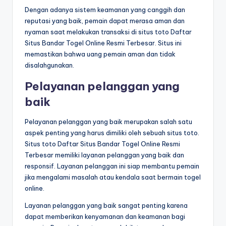
Dengan adanya sistem keamanan yang canggih dan
reputasi yang baik, pemain dapat merasa aman dan
nyaman saat melakukan transaksi di situs toto Daftar
Situs Bandar Togel Online Resmi Terbesar. Situs ini
memastikan bahwa uang pemain aman dan tidak
disalahgunakan.
Pelayanan pelanggan yang
baik
Pelayanan pelanggan yang baik merupakan salah satu
aspek penting yang harus dimiliki oleh sebuah situs toto.
Situs toto Daftar Situs Bandar Togel Online Resmi
Terbesar memiliki layanan pelanggan yang baik dan
responsif. Layanan pelanggan ini siap membantu pemain
jika mengalami masalah atau kendala saat bermain togel
online.
Layanan pelanggan yang baik sangat penting karena
dapat memberikan kenyamanan dan keamanan bagi