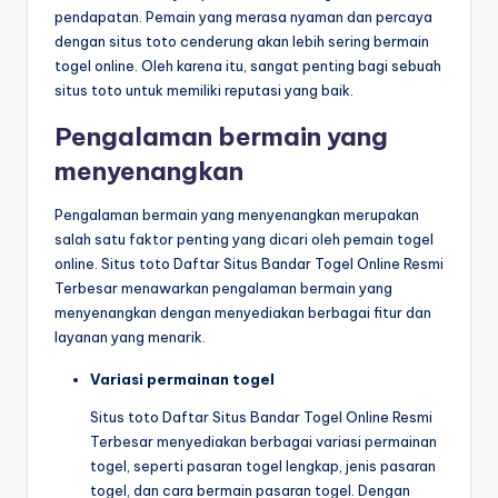
pendapatan. Pemain yang merasa nyaman dan percaya
dengan situs toto cenderung akan lebih sering bermain
togel online. Oleh karena itu, sangat penting bagi sebuah
situs toto untuk memiliki reputasi yang baik.
Pengalaman bermain yang
menyenangkan
Pengalaman bermain yang menyenangkan merupakan
salah satu faktor penting yang dicari oleh pemain togel
online. Situs toto Daftar Situs Bandar Togel Online Resmi
Terbesar menawarkan pengalaman bermain yang
menyenangkan dengan menyediakan berbagai fitur dan
layanan yang menarik.
Variasi permainan togel
Situs toto Daftar Situs Bandar Togel Online Resmi
Terbesar menyediakan berbagai variasi permainan
togel, seperti pasaran togel lengkap, jenis pasaran
togel, dan cara bermain pasaran togel. Dengan