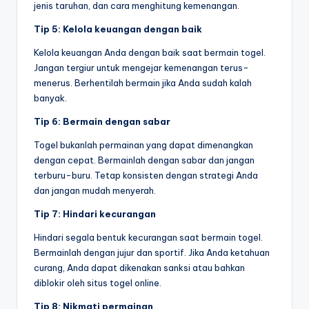
jenis taruhan, dan cara menghitung kemenangan.
Tip 5: Kelola keuangan dengan baik
Kelola keuangan Anda dengan baik saat bermain togel.
Jangan tergiur untuk mengejar kemenangan terus-
menerus. Berhentilah bermain jika Anda sudah kalah
banyak.
Tip 6: Bermain dengan sabar
Togel bukanlah permainan yang dapat dimenangkan
dengan cepat. Bermainlah dengan sabar dan jangan
terburu-buru. Tetap konsisten dengan strategi Anda
dan jangan mudah menyerah.
Tip 7: Hindari kecurangan
Hindari segala bentuk kecurangan saat bermain togel.
Bermainlah dengan jujur dan sportif. Jika Anda ketahuan
curang, Anda dapat dikenakan sanksi atau bahkan
diblokir oleh situs togel online.
Tip 8: Nikmati permainan