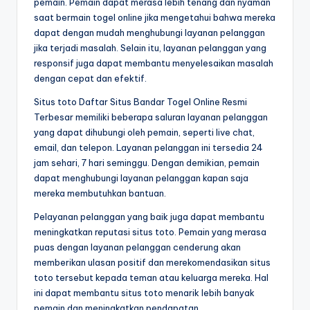
pemain. Pemain dapat merasa lebih tenang dan nyaman
saat bermain togel online jika mengetahui bahwa mereka
dapat dengan mudah menghubungi layanan pelanggan
jika terjadi masalah. Selain itu, layanan pelanggan yang
responsif juga dapat membantu menyelesaikan masalah
dengan cepat dan efektif.
Situs toto Daftar Situs Bandar Togel Online Resmi
Terbesar memiliki beberapa saluran layanan pelanggan
yang dapat dihubungi oleh pemain, seperti live chat,
email, dan telepon. Layanan pelanggan ini tersedia 24
jam sehari, 7 hari seminggu. Dengan demikian, pemain
dapat menghubungi layanan pelanggan kapan saja
mereka membutuhkan bantuan.
Pelayanan pelanggan yang baik juga dapat membantu
meningkatkan reputasi situs toto. Pemain yang merasa
puas dengan layanan pelanggan cenderung akan
memberikan ulasan positif dan merekomendasikan situs
toto tersebut kepada teman atau keluarga mereka. Hal
ini dapat membantu situs toto menarik lebih banyak
pemain dan meningkatkan pendapatan.