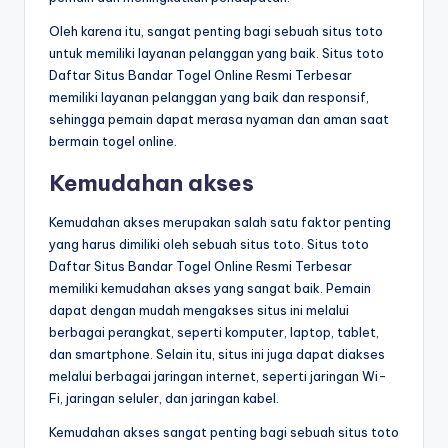
Oleh karena itu, sangat penting bagi sebuah situs toto
untuk memiliki layanan pelanggan yang baik. Situs toto
Daftar Situs Bandar Togel Online Resmi Terbesar
memiliki layanan pelanggan yang baik dan responsif,
sehingga pemain dapat merasa nyaman dan aman saat
bermain togel online.
Kemudahan akses
Kemudahan akses merupakan salah satu faktor penting
yang harus dimiliki oleh sebuah situs toto. Situs toto
Daftar Situs Bandar Togel Online Resmi Terbesar
memiliki kemudahan akses yang sangat baik. Pemain
dapat dengan mudah mengakses situs ini melalui
berbagai perangkat, seperti komputer, laptop, tablet,
dan smartphone. Selain itu, situs ini juga dapat diakses
melalui berbagai jaringan internet, seperti jaringan Wi-
Fi, jaringan seluler, dan jaringan kabel.
Kemudahan akses sangat penting bagi sebuah situs toto